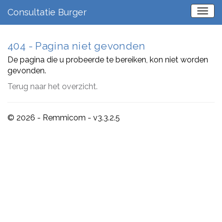
Consultatie Burger
404 - Pagina niet gevonden
De pagina die u probeerde te bereiken, kon niet worden
gevonden.
Terug naar het overzicht.
© 2026 - Remmicom - v3.3.2.5