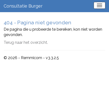
Consultatie Burger
404 - Pagina niet gevonden
De pagina die u probeerde te bereiken, kon niet worden
gevonden.
Terug naar het overzicht.
© 2026 - Remmicom - v3.3.2.5